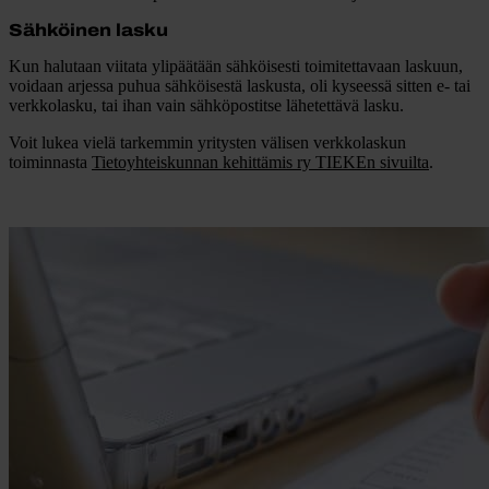
Sähköinen lasku
Kun halutaan viitata ylipäätään sähköisesti toimitettavaan laskuun,
voidaan arjessa puhua sähköisestä laskusta, oli kyseessä sitten e- tai
verkkolasku, tai ihan vain sähköpostitse lähetettävä lasku.
Voit lukea vielä tarkemmin yritysten välisen verkkolaskun
toiminnasta
Tietoyhteiskunnan kehittämis ry TIEKEn sivuilta
.