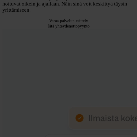
hoituvat oikein ja ajallaan. Näin sinä voit keskittyä täysin
yrittämiseen.
Varaa palvelun esittely
Jätä yhteydenottopyyntö