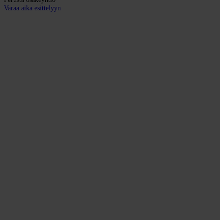
Varaa aika esittelyyn