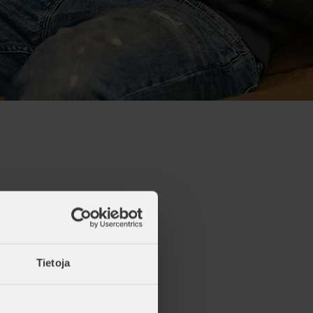
Tietoja