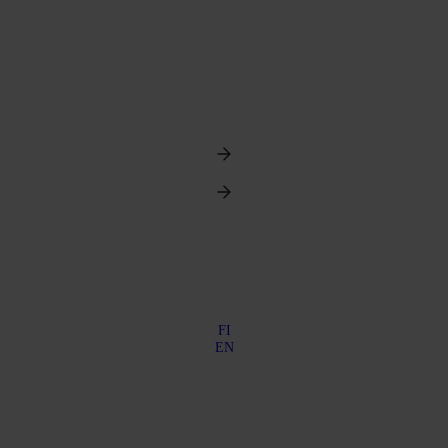
FI
EN