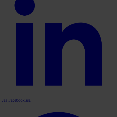
Jaa Facebookissa