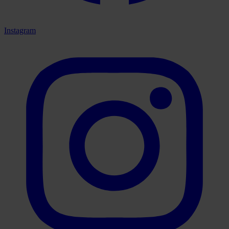
Instagram