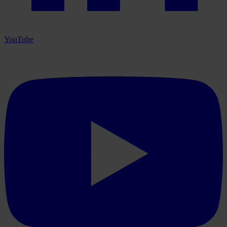
YouTube