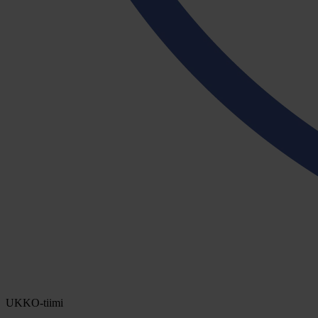
UKKO-tiimi