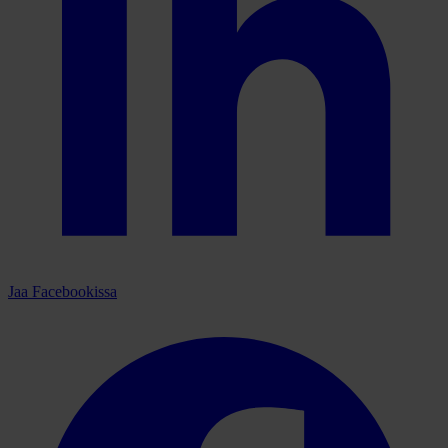
Jaa Facebookissa