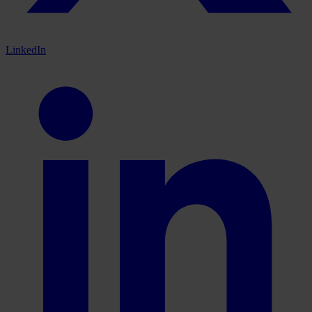
LinkedIn