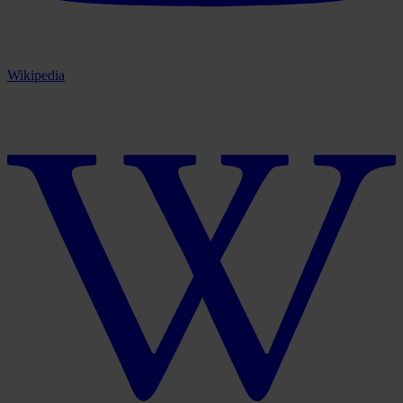
Wikipedia