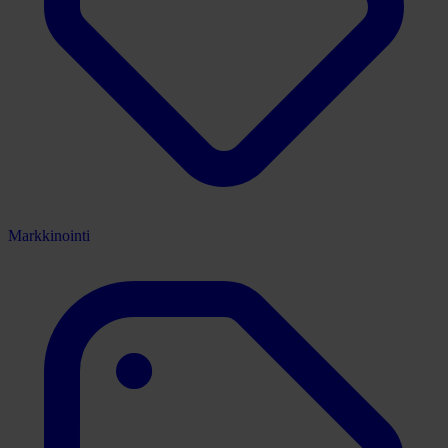
Markkinointi