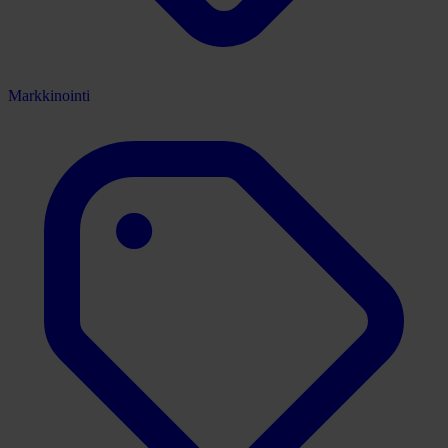
Markkinointi