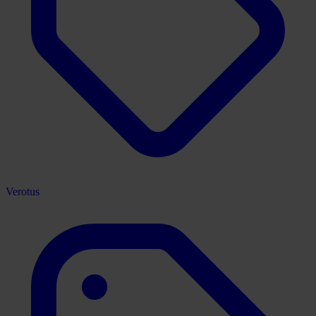
Verotus