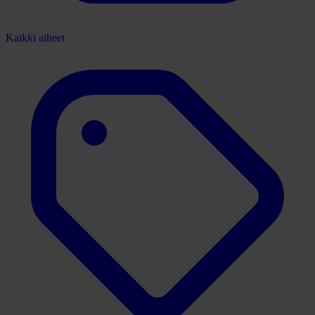
Kaikki aiheet