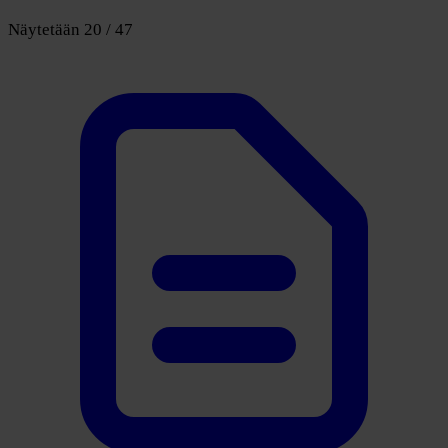
Näytetään 20 / 47