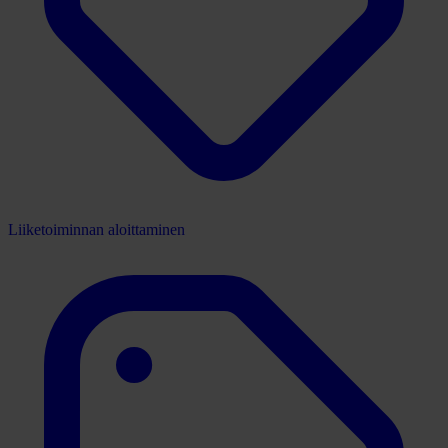
Liiketoiminnan aloittaminen