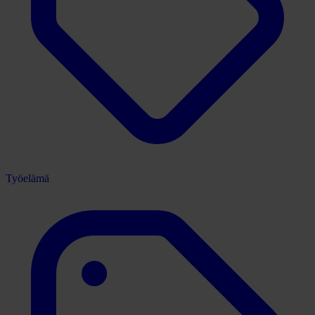
Työelämä