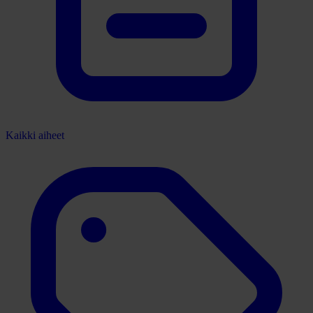
Kaikki aiheet