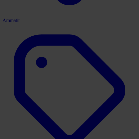
Ammatit