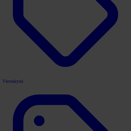
Vieraskynä