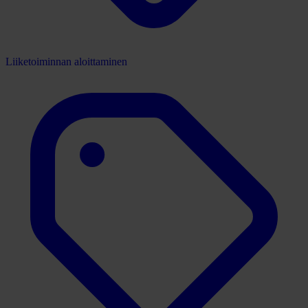
Liiketoiminnan aloittaminen