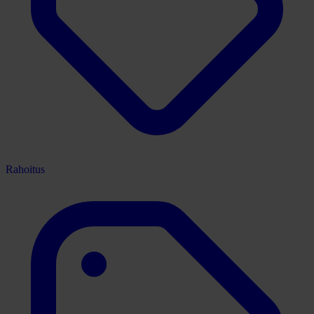
Rahoitus