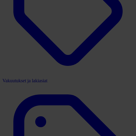
Vakuutukset ja lakiasiat