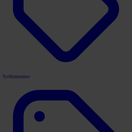
Työllistäminen