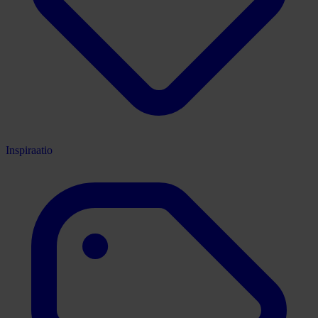
Inspiraatio