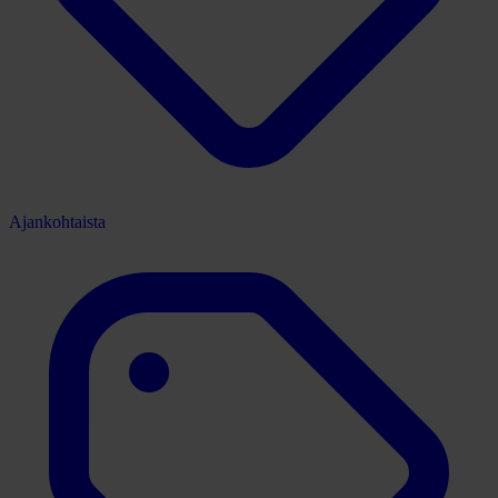
Ajankohtaista