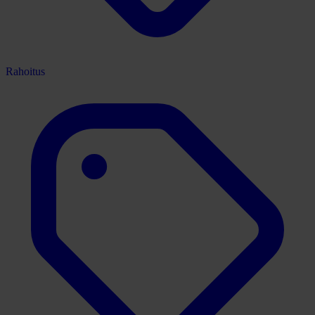
Rahoitus