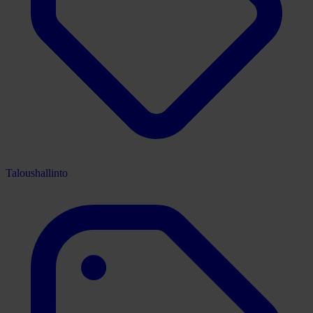
Taloushallinto