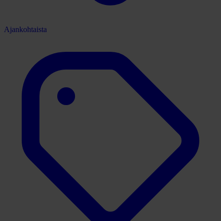
Ajankohtaista