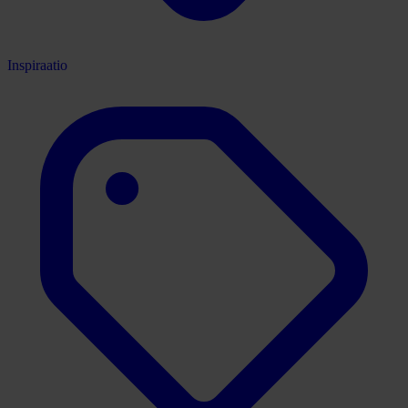
Inspiraatio