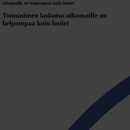
ulkomaille on helpompaa kuin luulet
Toiminimen laskutus ulkomaille on
helpompaa kuin luulet