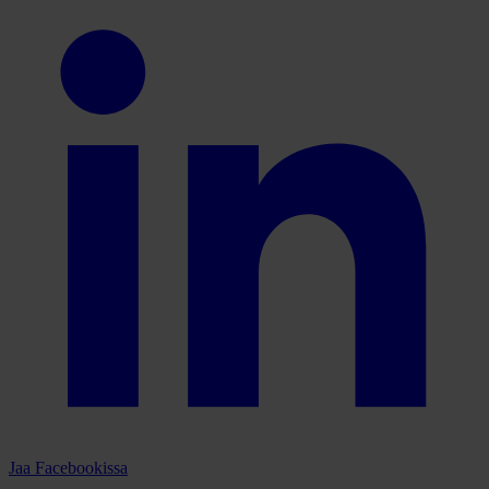
Jaa Facebookissa