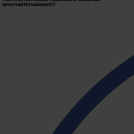
ammattimaisesti?