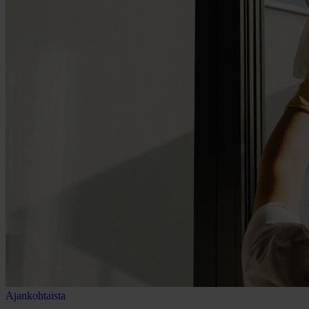
Ajankohtaista