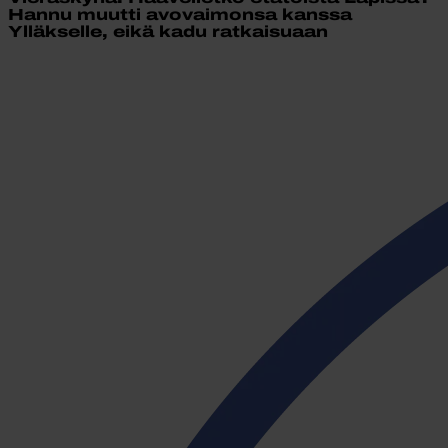
Hannu muutti avovaimonsa kanssa
Ylläkselle, eikä kadu ratkaisuaan