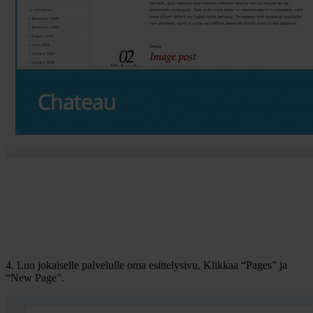
4. Luo jokaiselle palvelulle oma esittelysivu. Klikkaa “Pages” ja
“New Page”.