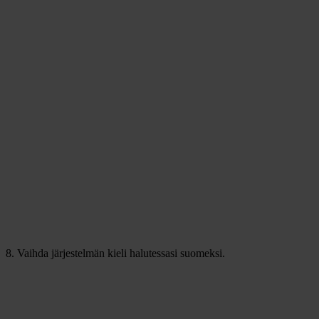
8. Vaihda järjestelmän kieli halutessasi suomeksi.