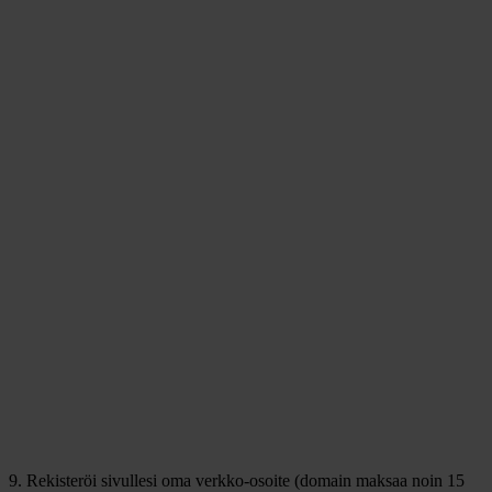
9. Rekisteröi sivullesi oma verkko-osoite (domain maksaa noin 15