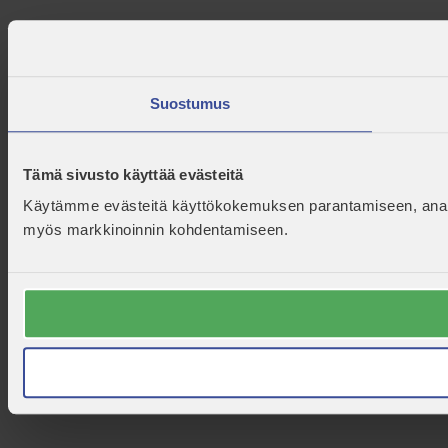
Suostumus
Tämä sivusto käyttää evästeitä
Käytämme evästeitä käyttökokemuksen parantamiseen, analyt
myös markkinoinnin kohdentamiseen.