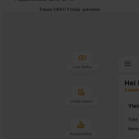
Tutustu UKKO Yrittäjä -palveluun